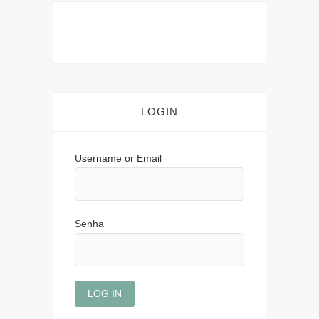
LOGIN
Username or Email
Senha