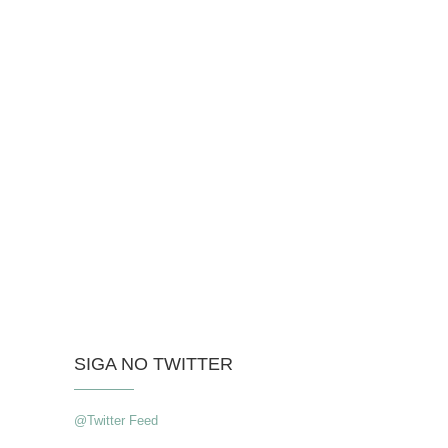
SIGA NO TWITTER
@Twitter Feed