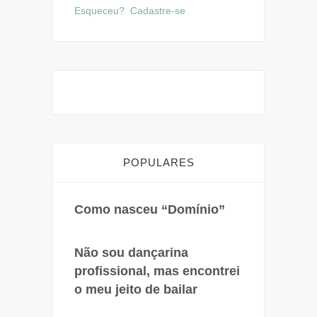
Esqueceu?
Cadastre-se
POPULARES
Como nasceu “Domínio”
Não sou dançarina
profissional, mas encontrei
o meu jeito de bailar