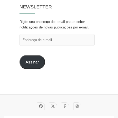
NEWSLETTER
Digite seu endereço de e-mail para receber
notificações de novas publicações por e-mail.
Endereço
de
e-
mail
Assinar