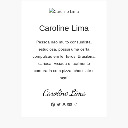
Caroline Lima
Pessoa não muito consumista,
estudiosa, possui uma certa
compulsão em ler livros. Brasileira,
carioca. Viciada e facilmente
comprada com pizza, chocolate e
açaí.
Caroline Lima