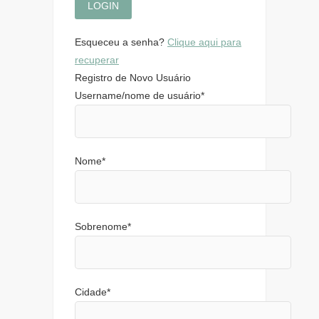
Esqueceu a senha?
Clique aqui para
recuperar
Registro de Novo Usuário
Username/nome de usuário
*
Nome
*
Sobrenome
*
Cidade
*