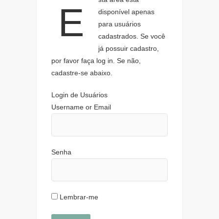
E
disponível apenas
para usuários
cadastrados. Se você
já possuir cadastro,
por favor faça log in. Se não,
cadastre-se abaixo.
Login de Usuários
Username or Email
Senha
Lembrar-me