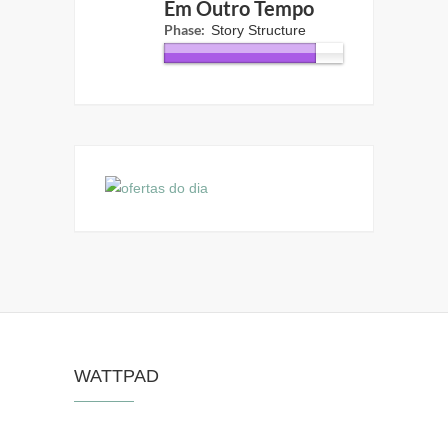
Em Outro Tempo
Phase:
Story Structure
WATTPAD