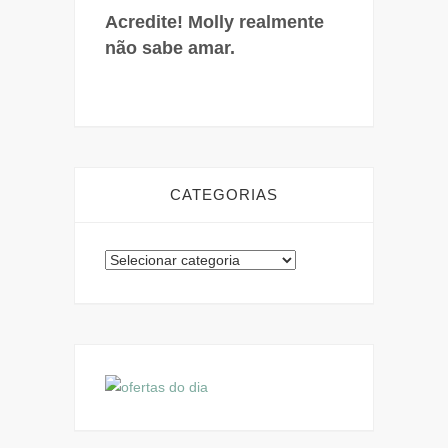
Acredite! Molly realmente
não sabe amar.
CATEGORIAS
Categorias