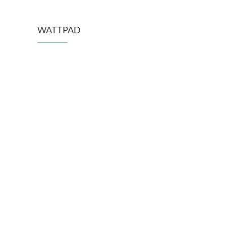
WATTPAD