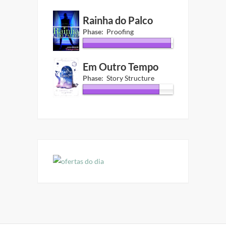
Rainha do Palco
Phase:
Proofing
Em Outro Tempo
Phase:
Story Structure