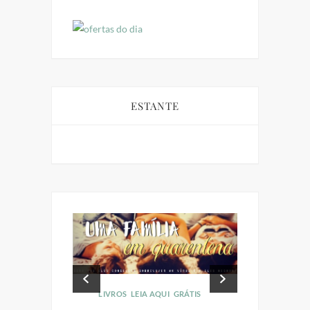
ESTANTE
LIVROS
LEIA AQUI
GRÁTIS