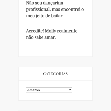
Não sou dançarina
profissional, mas encontrei o
meu jeito de bailar
Acredite! Molly realmente
não sabe amar.
CATEGORIAS
Categorias