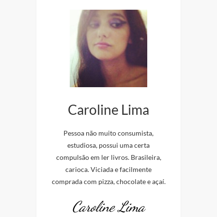
Caroline Lima
Pessoa não muito consumista,
estudiosa, possui uma certa
compulsão em ler livros. Brasileira,
carioca. Viciada e facilmente
comprada com pizza, chocolate e açaí.
Caroline Lima