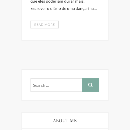
que eles poderiam durar mais.
Escrever o diário de uma dançarina…
READ MORE
ABOUT ME