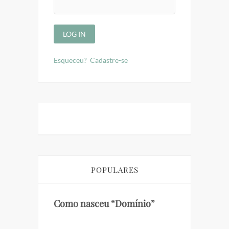
Esqueceu?
Cadastre-se
POPULARES
Como nasceu “Domínio”