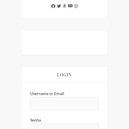
LOGIN
Username or Email
Senha