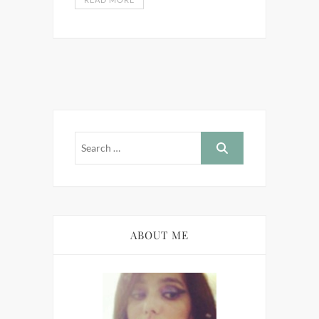
ABOUT ME