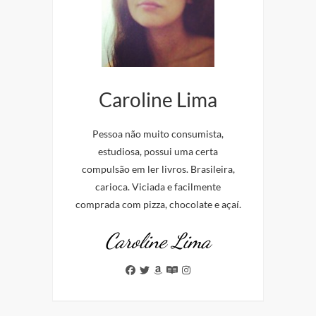
Caroline Lima
Pessoa não muito consumista,
estudiosa, possui uma certa
compulsão em ler livros. Brasileira,
carioca. Viciada e facilmente
comprada com pizza, chocolate e açaí.
Caroline Lima