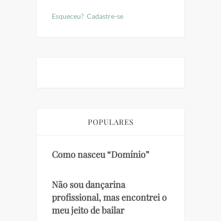
Esqueceu?
Cadastre-se
POPULARES
Como nasceu “Domínio”
Não sou dançarina
profissional, mas encontrei o
meu jeito de bailar