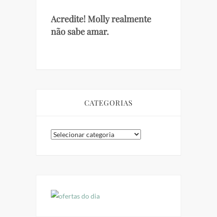
Acredite! Molly realmente
não sabe amar.
CATEGORIAS
Categorias