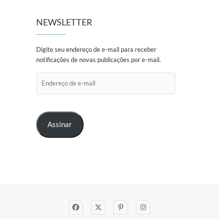
NEWSLETTER
Digite seu endereço de e-mail para receber
notificações de novas publicações por e-mail.
Endereço
de
e-
mail
Assinar