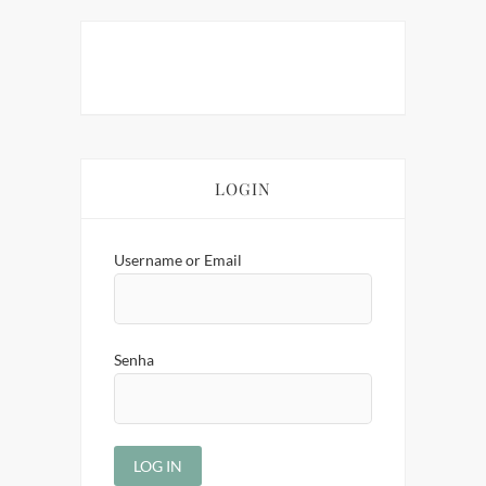
LOGIN
Username or Email
Senha