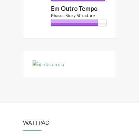
Em Outro Tempo
Phase:
Story Structure
WATTPAD