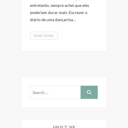
entretanto, sempre achei que eles
poderiam durar mais. Escrever o
diário de uma dançarina…
READ MORE
ABOUT ME