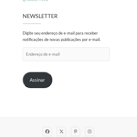
NEWSLETTER
Digite seu endereço de e-mail para receber
notificações de novas publicações por e-mail.
Endereço
de
e-
mail
Assinar