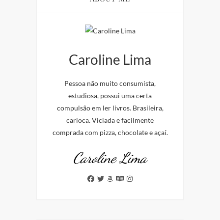
Caroline Lima
Pessoa não muito consumista,
estudiosa, possui uma certa
compulsão em ler livros. Brasileira,
carioca. Viciada e facilmente
comprada com pizza, chocolate e açaí.
Caroline Lima