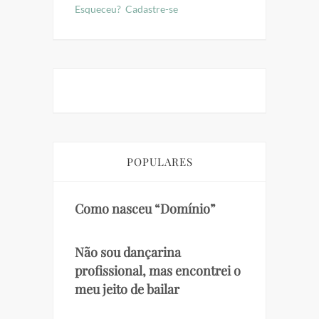
Esqueceu?
Cadastre-se
POPULARES
Como nasceu “Domínio”
Não sou dançarina
profissional, mas encontrei o
meu jeito de bailar