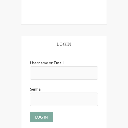
LOGIN
Username or Email
Senha