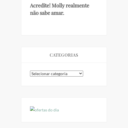
Acredite! Molly realmente
não sabe amar.
CATEGORIAS
Categorias