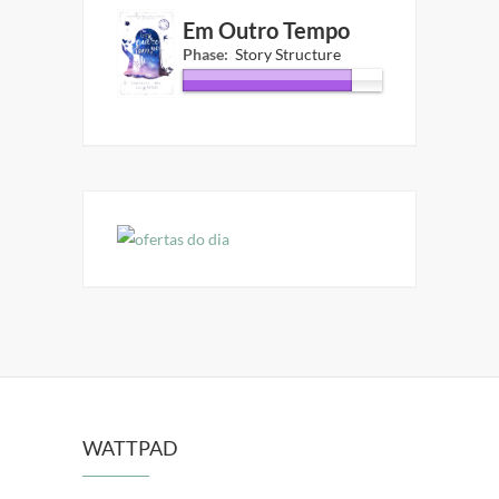
Em Outro Tempo
Phase:
Story Structure
WATTPAD