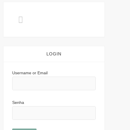
LOGIN
Username or Email
Senha