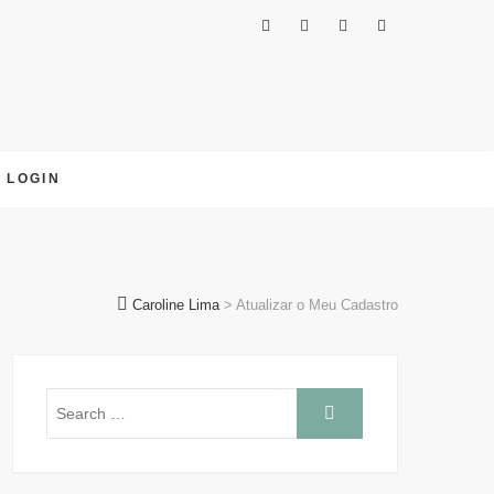
LOGIN
Caroline Lima
>
Atualizar o Meu Cadastro