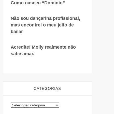
Como nasceu “Domínio”
Não sou dançarina profissional,
mas encontrei o meu jeito de
bailar
Acredite! Molly realmente não
sabe amar.
CATEGORIAS
Categorias