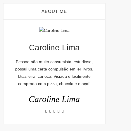
ABOUT ME
Caroline Lima
Pessoa não muito consumista, estudiosa,
possui uma certa compulsão em ler livros.
Brasileira, carioca. Viciada e facilmente
comprada com pizza, chocolate e açaí.
Caroline Lima