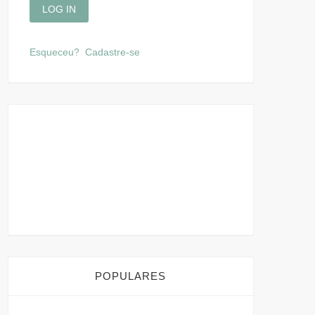
Esqueceu?
Cadastre-se
POPULARES