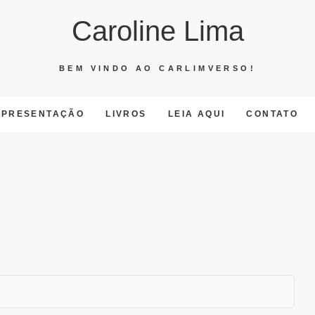
Caroline Lima
BEM VINDO AO CARLIMVERSO!
APRESENTAÇÃO
LIVROS
LEIA AQUI
CONTATO