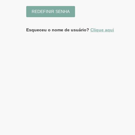
Esqueceu o nome de usuário?
Clique aqui