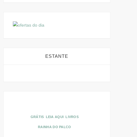
ESTANTE
GRÁTIS
LEIA AQUI
LIVROS
RAINHA DO PALCO