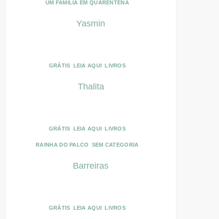
UM FAMÍLIA EM QUARENTENA
Yasmin
GRÁTIS
LEIA AQUI
LIVROS
Thalita
GRÁTIS
LEIA AQUI
LIVROS
RAINHA DO PALCO
SEM CATEGORIA
Barreiras
GRÁTIS
LEIA AQUI
LIVROS