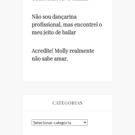
Não sou dançarina
profissional, mas encontrei o
meu jeito de bailar
Acredite! Molly realmente
não sabe amar.
CATEGORIAS
Categorias