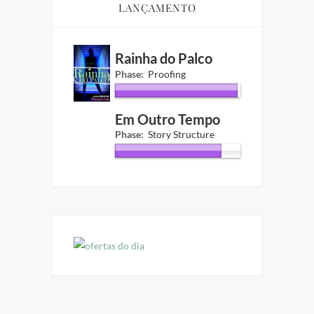
LANÇAMENTO
Rainha do Palco
Phase:
Proofing
Em Outro Tempo
Phase:
Story Structure