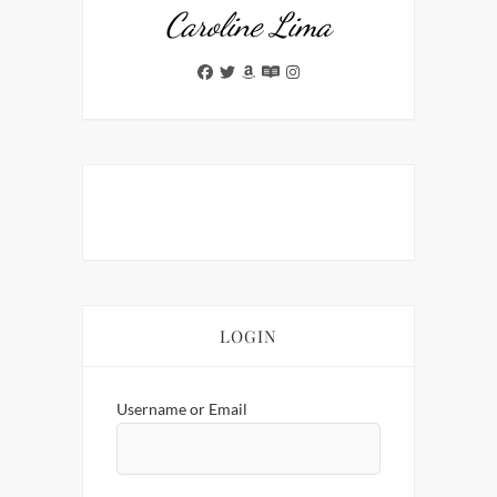
Caroline Lima
LOGIN
Username or Email