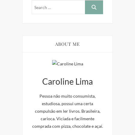
ABOUT ME
Caroline Lima
Pessoa não muito consumista,
estudiosa, possui uma certa
compulsão em ler livros. Brasileira,
carioca. Viciada e facilmente
comprada com pizza, chocolate e açaí.