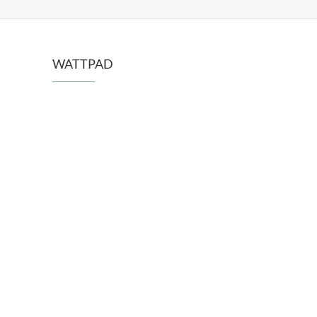
WATTPAD