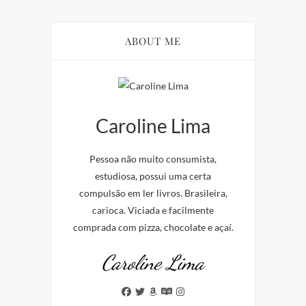
ABOUT ME
Caroline Lima
Pessoa não muito consumista,
estudiosa, possui uma certa
compulsão em ler livros. Brasileira,
carioca. Viciada e facilmente
comprada com pizza, chocolate e açaí.
Caroline Lima