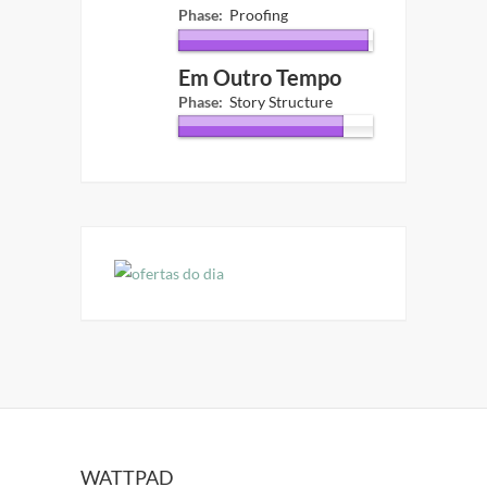
Phase:
Proofing
Em Outro Tempo
Phase:
Story Structure
WATTPAD