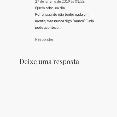
27 de janeiro de 2019 às 01:52
Quem sabe um dia…
Por enquanto não tenho nada em
mente, mas nunca digo “nunca”. Tudo
pode acontecer.
Responder
Deixe uma resposta