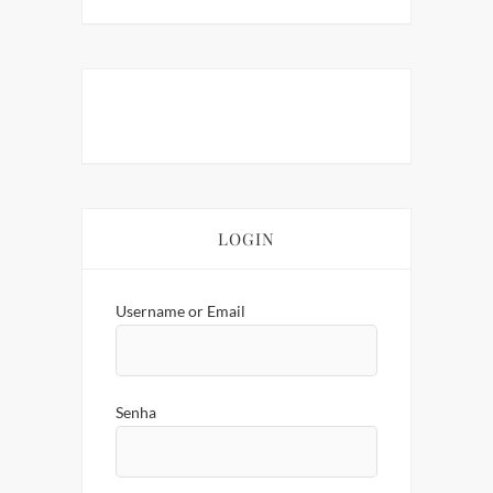
LOGIN
Username or Email
Senha