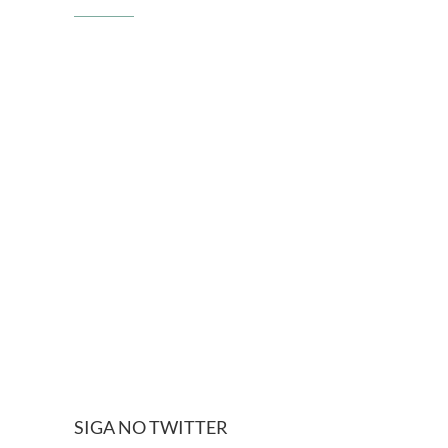
SIGA NO TWITTER