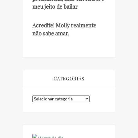
meu jeito de bailar
Acredite! Molly realmente
não sabe amar.
CATEGORIAS
Categorias