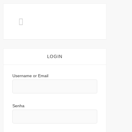
LOGIN
Username or Email
Senha