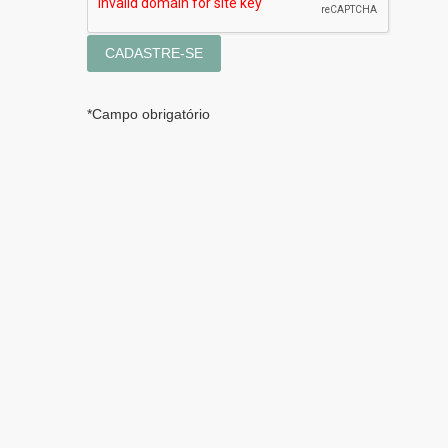
*
Campo obrigatório