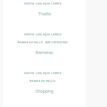
GRÁTIS
LEIA AQUI
LIVROS
Thalita
GRÁTIS
LEIA AQUI
LIVROS
RAINHA DO PALCO
SEM CATEGORIA
Barreiras
GRÁTIS
LEIA AQUI
LIVROS
RAINHA DO PALCO
Shopping