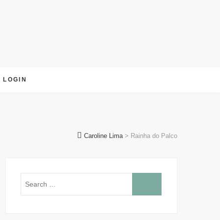
LOGIN
Caroline Lima
>
Rainha do Palco