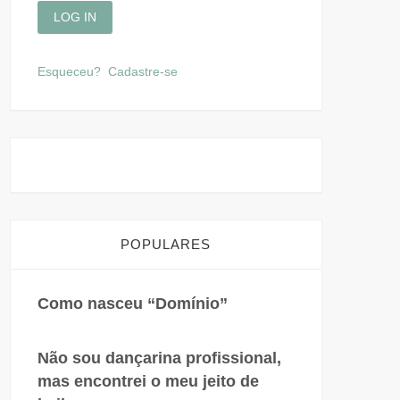
Esqueceu?
Cadastre-se
POPULARES
Como nasceu “Domínio”
Não sou dançarina profissional,
mas encontrei o meu jeito de