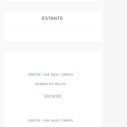
ESTANTE
GRÁTIS
LEIA AQUI
LIVROS
RAINHA DO PALCO
Mirante
GRÁTIS
LEIA AQUI
LIVROS