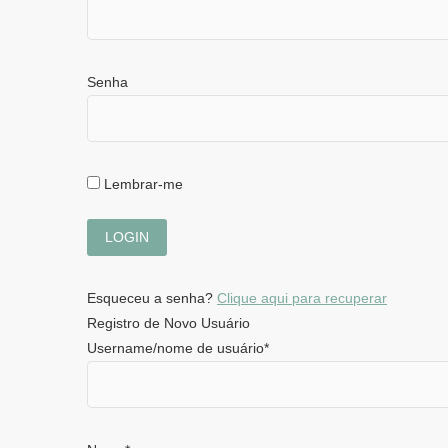
Senha
Lembrar-me
Esqueceu a senha?
Clique aqui para recuperar
Registro de Novo Usuário
Username/nome de usuário
*