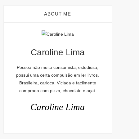
ABOUT ME
Caroline Lima
Pessoa não muito consumista, estudiosa,
possui uma certa compulsão em ler livros.
Brasileira, carioca. Viciada e facilmente
comprada com pizza, chocolate e açaí.
Caroline Lima