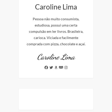
Caroline Lima
Pessoa não muito consumista,
estudiosa, possui uma certa
compulsão em ler livros. Brasileira,
carioca. Viciada e facilmente
comprada com pizza, chocolate e açaí.
Caroline Lima