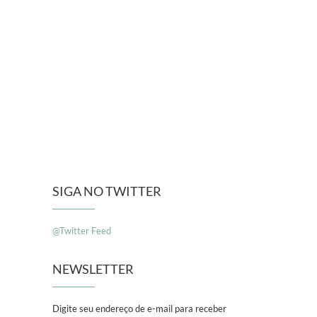
SIGA NO TWITTER
@Twitter Feed
NEWSLETTER
Digite seu endereço de e-mail para receber