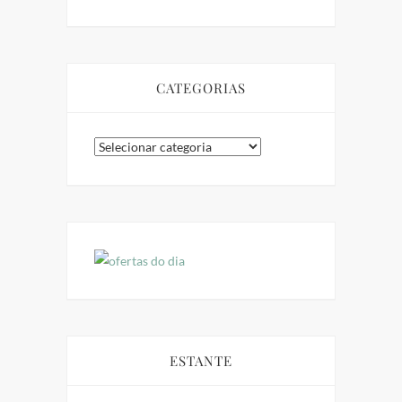
CATEGORIAS
Categorias
ESTANTE