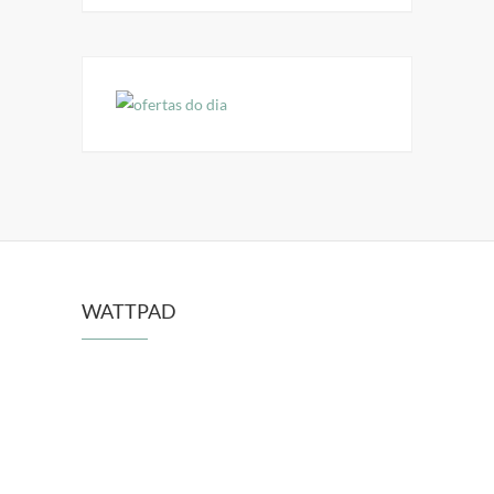
WATTPAD