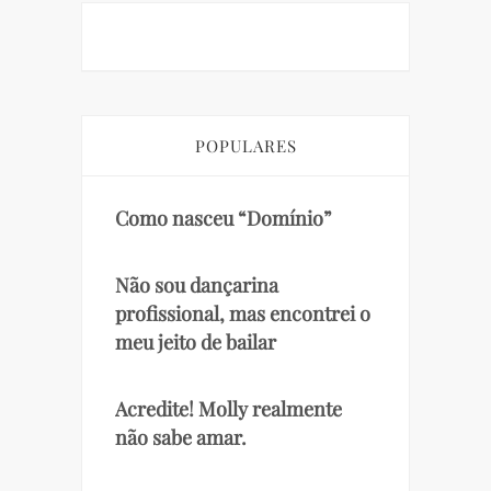
POPULARES
Como nasceu “Domínio”
Não sou dançarina
profissional, mas encontrei o
meu jeito de bailar
Acredite! Molly realmente
não sabe amar.