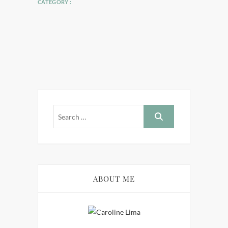
CATEGORY :
ABOUT ME