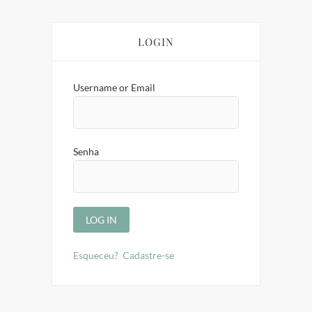
LOGIN
Username or Email
Senha
Esqueceu?
Cadastre-se