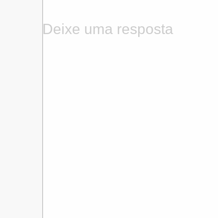
Deixe uma resposta