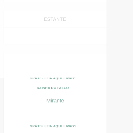
ESTANTE
GRÁTIS
LEIA AQUI
LIVROS
RAINHA DO PALCO
Mirante
GRÁTIS
LEIA AQUI
LIVROS