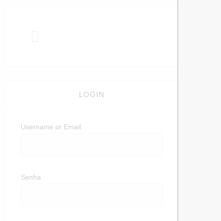
LOGIN
Username or Email
Senha