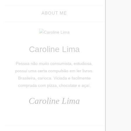
ABOUT ME
Caroline Lima
Pessoa não muito consumista, estudiosa,
possui uma certa compulsão em ler livros.
Brasileira, carioca. Viciada e facilmente
comprada com pizza, chocolate e açaí.
Caroline Lima