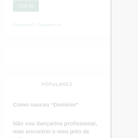
Esqueceu?
Cadastre-se
POPULARES
Como nasceu “Domínio”
Não sou dançarina profissional,
mas encontrei o meu jeito de