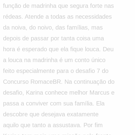
função de madrinha que segura forte nas
rédeas. Atende a todas as necessidades
da noiva, do noivo, das famílias, mas
depois de passar por tanta coisa uma
hora é esperado que ela fique louca. Deu
a louca na madrinha é um conto único
feito especialmente para o desafio 7 do
Concurso RomaceBR. Na continuação do
desafio, Karina conhece melhor Marcus e
passa a conviver com sua família. Ela
descobre que desejava exatamente
aquilo que tanto a assustava. Por fim