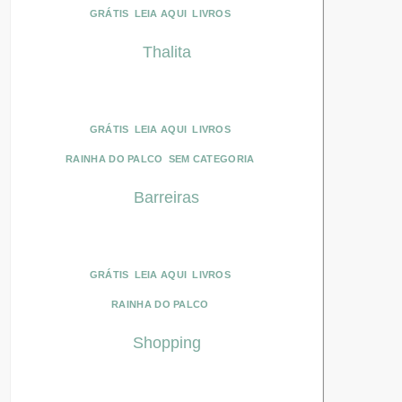
GRÁTIS
LEIA AQUI
LIVROS
Thalita
GRÁTIS
LEIA AQUI
LIVROS
RAINHA DO PALCO
SEM CATEGORIA
Barreiras
GRÁTIS
LEIA AQUI
LIVROS
RAINHA DO PALCO
Shopping