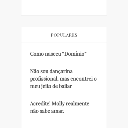
POPULARES
Como nasceu “Domínio”
Não sou dançarina
profissional, mas encontrei o
meu jeito de bailar
Acredite! Molly realmente
não sabe amar.