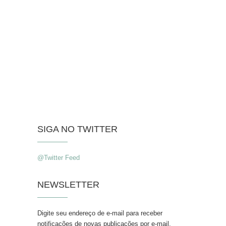
SIGA NO TWITTER
@Twitter Feed
NEWSLETTER
Digite seu endereço de e-mail para receber
notificações de novas publicações por e-mail.