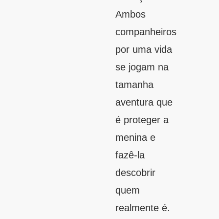
Ambos
companheiros
por uma vida
se jogam na
tamanha
aventura que
é proteger a
menina e
fazê-la
descobrir
quem
realmente é.