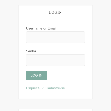
LOGIN
Username or Email
Senha
Esqueceu?
Cadastre-se