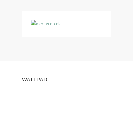
WATTPAD