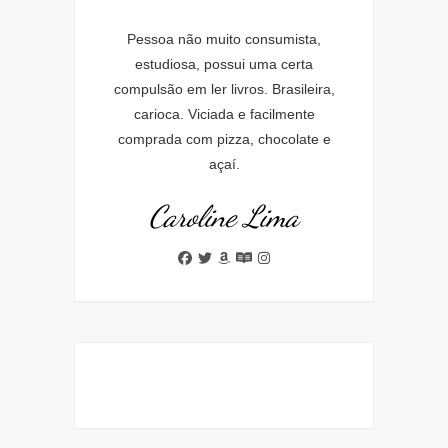
Pessoa não muito consumista,
estudiosa, possui uma certa
compulsão em ler livros. Brasileira,
carioca. Viciada e facilmente
comprada com pizza, chocolate e
açaí.
Caroline Lima