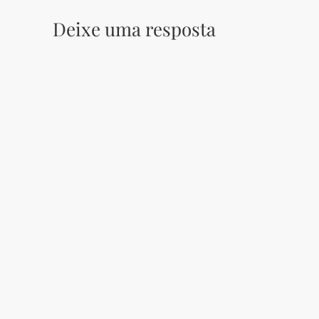
Deixe uma resposta