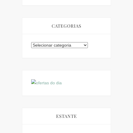
CATEGORIAS
Categorias
ESTANTE