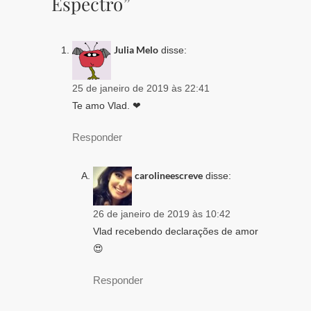
Espectro”
Julia Melo
disse:
25 de janeiro de 2019 às 22:41
Te amo Vlad. ❤
Responder
carolineescreve
disse:
26 de janeiro de 2019 às 10:42
Vlad recebendo declarações de amor
😍
Responder