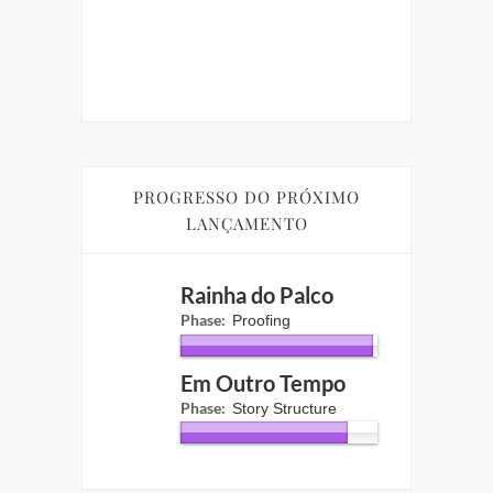
in
PROGRESSO DO PRÓXIMO
LANÇAMENTO
Rainha do Palco
Phase:
Proofing
Em Outro Tempo
Phase:
Story Structure