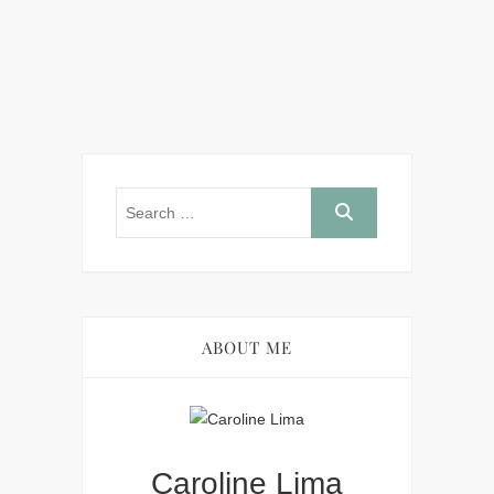
ABOUT ME
Caroline Lima