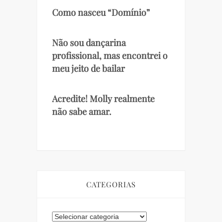
Como nasceu “Domínio”
Não sou dançarina
profissional, mas encontrei o
meu jeito de bailar
Acredite! Molly realmente
não sabe amar.
CATEGORIAS
Categorias