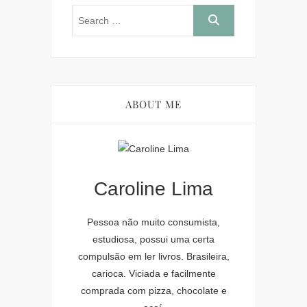
ABOUT ME
Caroline Lima
Pessoa não muito consumista,
estudiosa, possui uma certa
compulsão em ler livros. Brasileira,
carioca. Viciada e facilmente
comprada com pizza, chocolate e