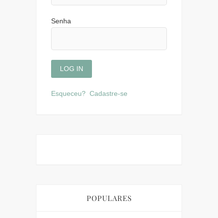
Senha
Esqueceu?
Cadastre-se
POPULARES