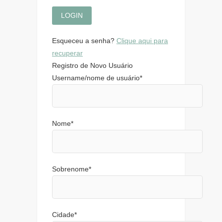
Esqueceu a senha?
Clique aqui para
recuperar
Registro de Novo Usuário
Username/nome de usuário
*
Nome
*
Sobrenome
*
Cidade
*