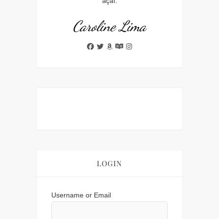
açaí.
Caroline Lima
LOGIN
Username or Email