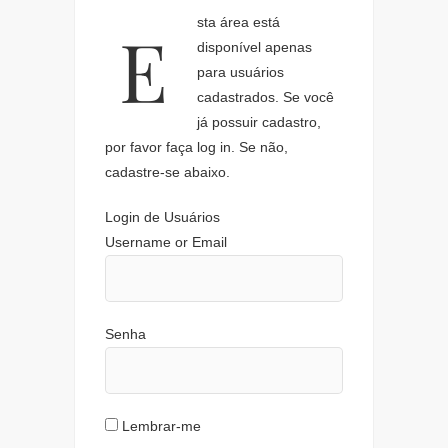
Esta área está
disponível apenas
para usuários
cadastrados. Se você
já possuir cadastro,
por favor faça log in. Se não,
cadastre-se abaixo.
Login de Usuários
Username or Email
Senha
Lembrar-me