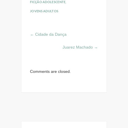
FICÇÃO ADOLESCENTE
,
JOVENS ADULTOS
←
Cidade da Dança
Juarez Machado
→
Comments are closed.