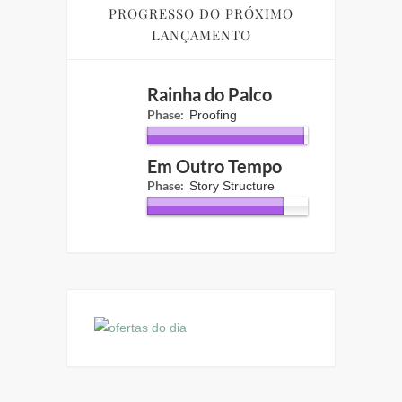
PROGRESSO DO PRÓXIMO
LANÇAMENTO
Rainha do Palco
Phase:
Proofing
Em Outro Tempo
Phase:
Story Structure