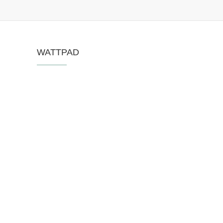
WATTPAD