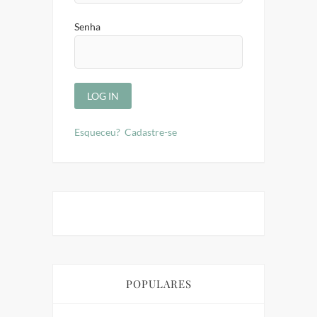
Senha
Esqueceu?
Cadastre-se
POPULARES