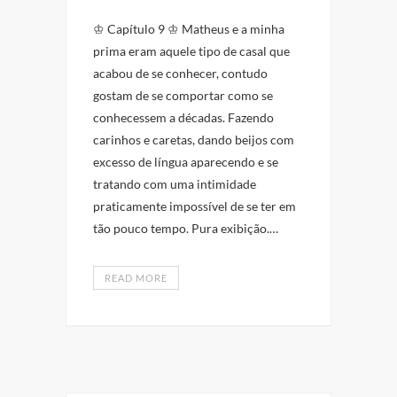
♔ Capítulo 9 ♔ Matheus e a minha
prima eram aquele tipo de casal que
acabou de se conhecer, contudo
gostam de se comportar como se
conhecessem a décadas. Fazendo
carinhos e caretas, dando beijos com
excesso de língua aparecendo e se
tratando com uma intimidade
praticamente impossível de se ter em
tão pouco tempo. Pura exibição.…
READ MORE