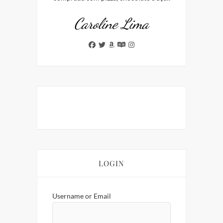
Caroline Lima
LOGIN
Username or Email