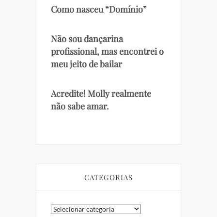
Como nasceu “Domínio”
Não sou dançarina
profissional, mas encontrei o
meu jeito de bailar
Acredite! Molly realmente
não sabe amar.
CATEGORIAS
Categorias