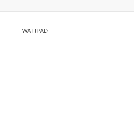
WATTPAD