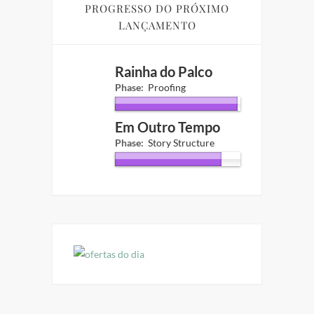
PROGRESSO DO PRÓXIMO
LANÇAMENTO
Rainha do Palco
Phase:
Proofing
Em Outro Tempo
Phase:
Story Structure