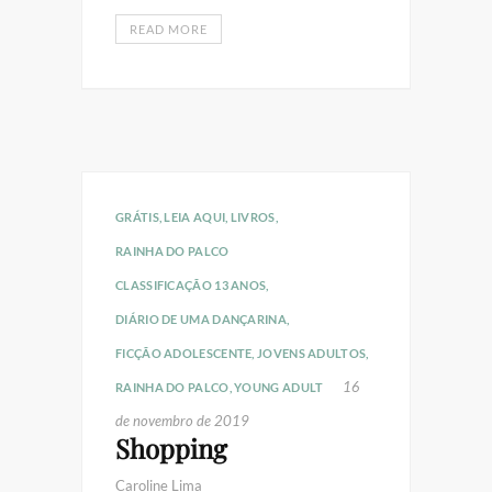
READ MORE
GRÁTIS
,
LEIA AQUI
,
LIVROS
,
RAINHA DO PALCO
CLASSIFICAÇÃO 13 ANOS
,
DIÁRIO DE UMA DANÇARINA
,
FICÇÃO ADOLESCENTE
,
JOVENS ADULTOS
,
16
RAINHA DO PALCO
,
YOUNG ADULT
de novembro de 2019
Shopping
Caroline Lima