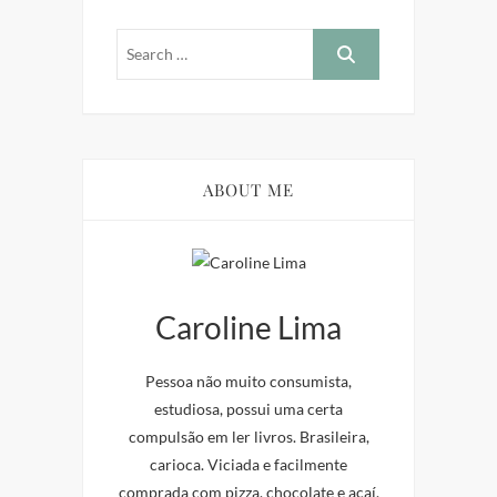
ABOUT ME
Caroline Lima
Pessoa não muito consumista,
estudiosa, possui uma certa
compulsão em ler livros. Brasileira,
carioca. Viciada e facilmente
comprada com pizza, chocolate e açaí.