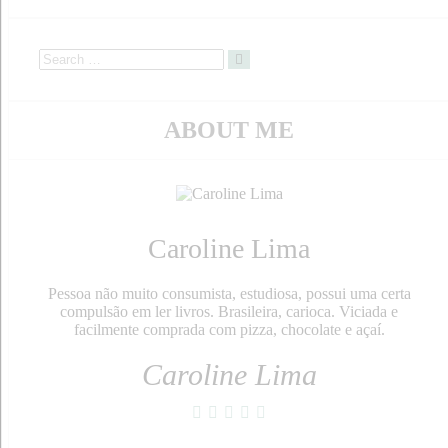
ABOUT ME
Caroline Lima
Pessoa não muito consumista, estudiosa, possui uma certa
compulsão em ler livros. Brasileira, carioca. Viciada e
facilmente comprada com pizza, chocolate e açaí.
Caroline Lima