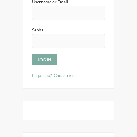
Username or Email
Senha
Esqueceu?
Cadastre-se