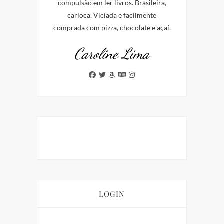
compulsão em ler livros. Brasileira,
carioca. Viciada e facilmente
comprada com pizza, chocolate e açaí.
Caroline Lima
LOGIN