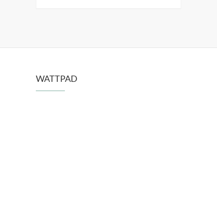
WATTPAD