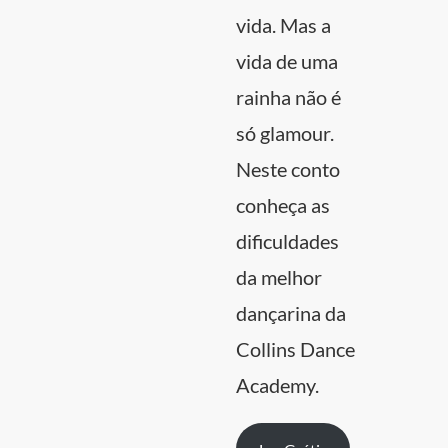
vida. Mas a
vida de uma
rainha não é
só glamour.
Neste conto
conheça as
dificuldades
da melhor
dançarina da
Collins Dance
Academy.