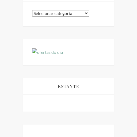
Categorias
ESTANTE