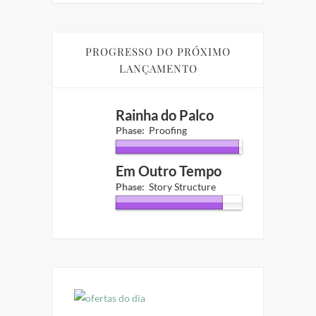
PROGRESSO DO PRÓXIMO
LANÇAMENTO
Rainha do Palco
Phase:
Proofing
Em Outro Tempo
Phase:
Story Structure