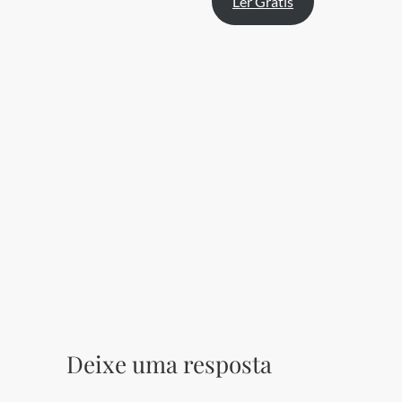
Ler Grátis
Deixe uma resposta