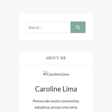
ABOUT ME
Caroline Lima
Pessoa não muito consumista,
estudiosa, possui uma certa