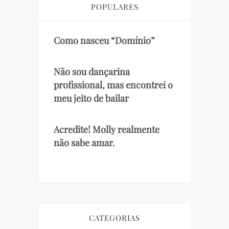
POPULARES
Como nasceu “Domínio”
Não sou dançarina
profissional, mas encontrei o
meu jeito de bailar
Acredite! Molly realmente
não sabe amar.
CATEGORIAS