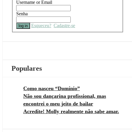
Username or Email
Senha
Esqueceu?
Cadastre-se
Populares
Como nasceu “Domínio”
Não sou dançarina profissional, mas
encontrei o meu jeito de bailar
Acredite! Molly realmente não sabe amar.