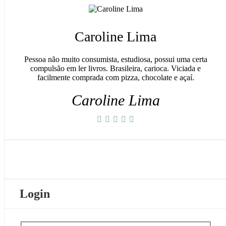
Caroline Lima
Pessoa não muito consumista, estudiosa, possui uma certa
compulsão em ler livros. Brasileira, carioca. Viciada e
facilmente comprada com pizza, chocolate e açaí.
Caroline Lima
Login