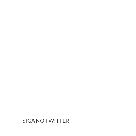
SIGA NO TWITTER