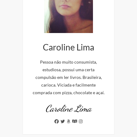
Caroline Lima
Pessoa não muito consumista,
estudiosa, possui uma certa
compulsão em ler livros. Brasileira,
carioca. Viciada e facilmente
comprada com pizza, chocolate e açaí.
Caroline Lima