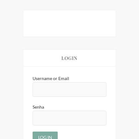
LOGIN
Username or Email
Senha