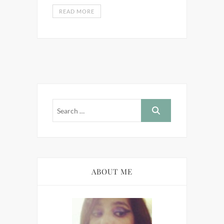
READ MORE
ABOUT ME