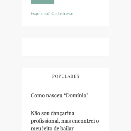
Esqueceu?
Cadastre-se
POPULARES
Como nasceu “Domínio”
Não sou dançarina
profissional, mas encontrei o
meu jeito de bailar