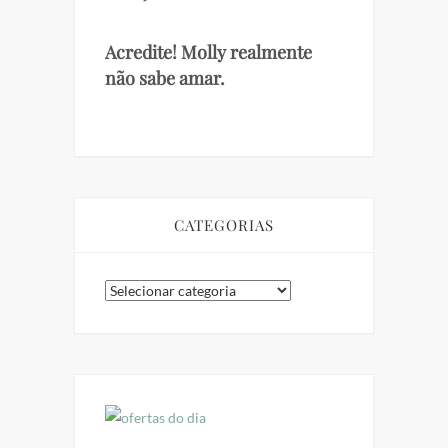
Acredite! Molly realmente
não sabe amar.
CATEGORIAS
Categorias