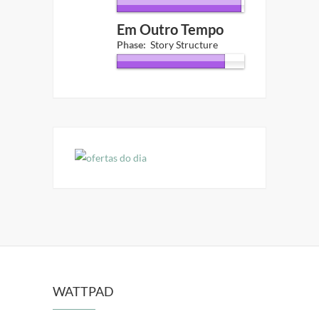
Em Outro Tempo
Phase:
Story Structure
WATTPAD