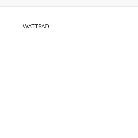
WATTPAD