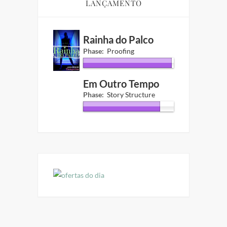
LANÇAMENTO
Rainha do Palco
Phase:
Proofing
Em Outro Tempo
Phase:
Story Structure