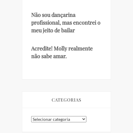
Não sou dançarina
profissional, mas encontrei o
meu jeito de bailar
Acredite! Molly realmente
não sabe amar.
CATEGORIAS
Categorias