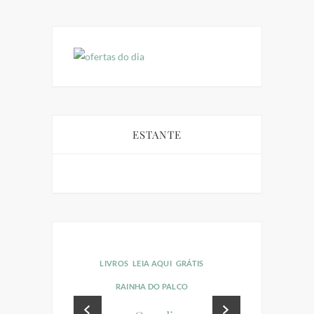
ESTANTE
LIVROS
LEIA AQUI
GRÁTIS
RAINHA DO PALCO