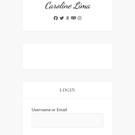
Caroline Lima
LOGIN
Username or Email