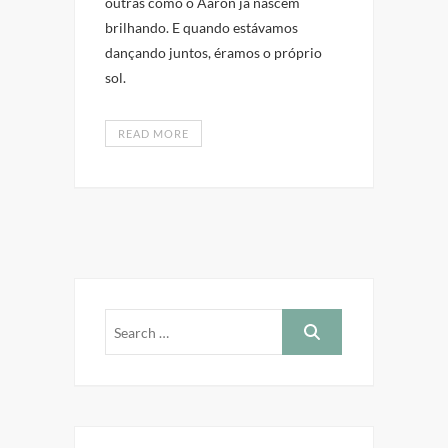
outras como o Aaron já nascem
brilhando. E quando estávamos
dançando juntos, éramos o próprio
sol.
READ MORE