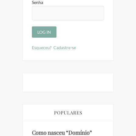
Senha
Esqueceu?
Cadastre-se
POPULARES
Como nasceu “Domínio”