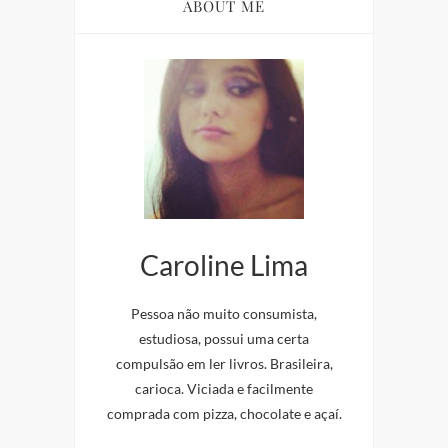
ABOUT ME
Caroline Lima
Pessoa não muito consumista,
estudiosa, possui uma certa
compulsão em ler livros. Brasileira,
carioca. Viciada e facilmente
comprada com pizza, chocolate e açaí.