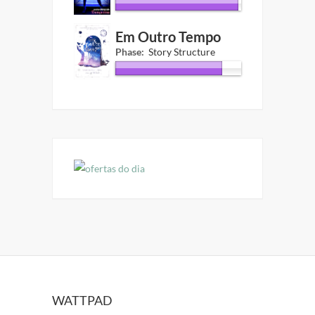
Em Outro Tempo
Phase:
Story Structure
WATTPAD