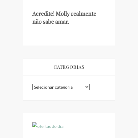
Acredite! Molly realmente
não sabe amar.
CATEGORIAS
Categorias