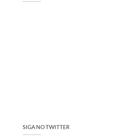
SIGA NO TWITTER