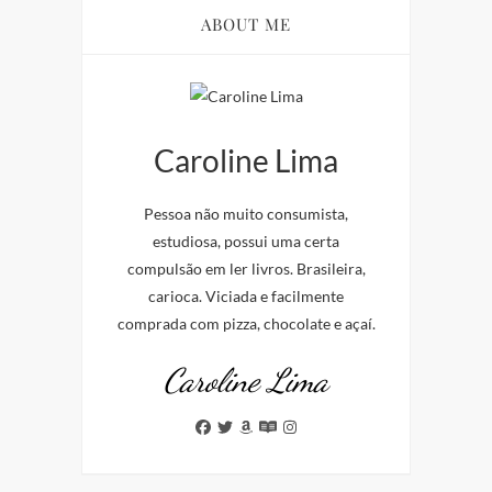
ABOUT ME
Caroline Lima
Pessoa não muito consumista,
estudiosa, possui uma certa
compulsão em ler livros. Brasileira,
carioca. Viciada e facilmente
comprada com pizza, chocolate e açaí.
Caroline Lima