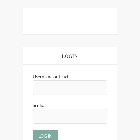
LOGIN
Username or Email
Senha